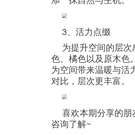
3、活力点缀
为提升空间的层次
色、橘色以及原木色
为空间带来温暖与活
对比，层次更丰富。
喜欢本期分享的朋
咨询了解~