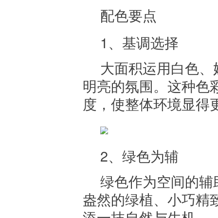
配色要点
1、基调选择
大面积运用白色、
明亮的氛围。这种色
度，使整体环境显得
2、绿色为辅
绿色作为空间的辅
盎然的绿植、小巧精
添一抹自然与生机。